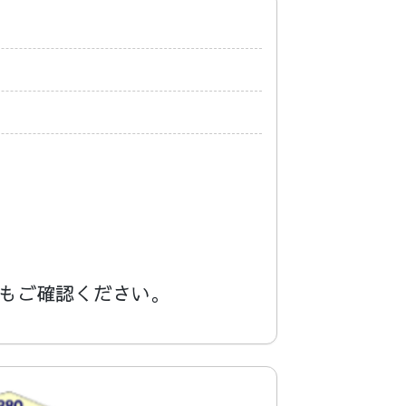
もご確認ください。