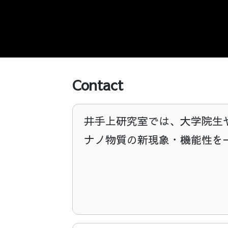
Contact
井手上研究室では、大学院生
ナノ物質の新現象・機能性を